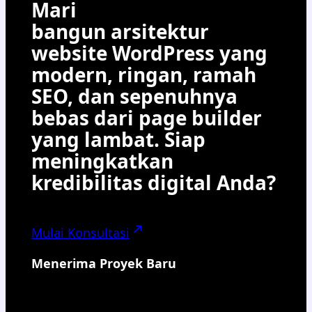
Mari
bangun arsitektur
website WordPress yang
modern, ringan, ramah
SEO, dan sepenuhnya
bebas dari page builder
yang lambat. Siap
meningkatkan
kredibilitas digital Anda?
Mulai Konsultasi
Menerima Proyek Baru