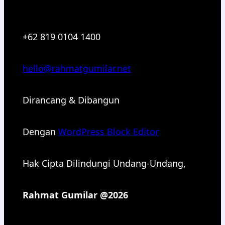
+62 819 0104 1400
hello@rahmatgumilar.net
Dirancang & Dibangun
Dengan
WordPress Block Editor
Hak Cipta Dilindungi Undang-Undang,
Rahmat Gumilar @2026