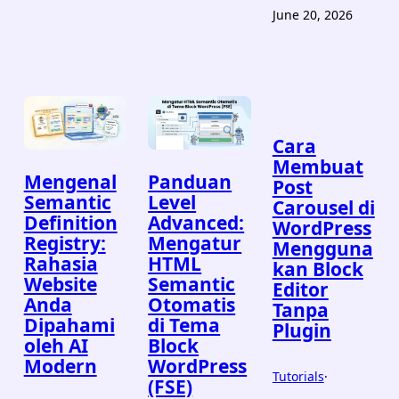
June 20, 2026
Cara
Membuat
Mengenal
Panduan
Post
Semantic
Level
Carousel di
Definition
Advanced:
WordPress
Registry:
Mengatur
Mengguna
Rahasia
HTML
kan Block
Website
Semantic
Editor
Anda
Otomatis
Tanpa
Dipahami
di Tema
Plugin
oleh AI
Block
Modern
WordPress
Tutorials
·
(FSE)