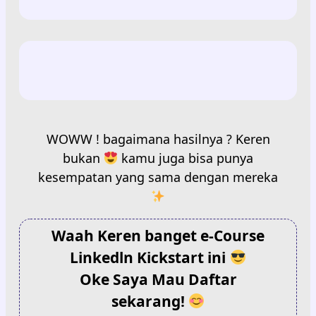
WOWW ! bagaimana hasilnya ? Keren
bukan
kamu juga bisa punya
kesempatan yang sama dengan mereka
Waah Keren banget e-Course
Linkedln Kickstart ini
Oke Saya Mau Daftar
sekarang!