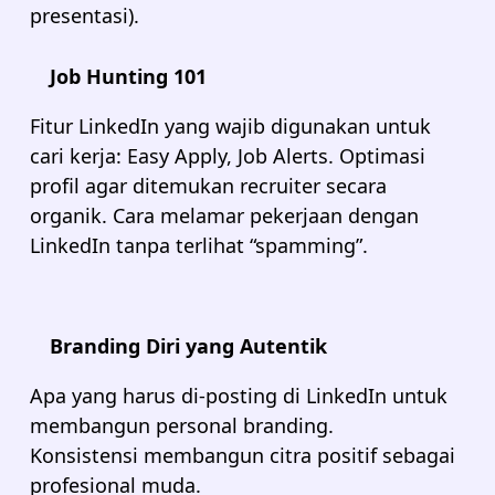
presentasi).
Job Hunting 101
Fitur LinkedIn yang wajib digunakan untuk
cari kerja: Easy Apply, Job Alerts. Optimasi
profil agar ditemukan recruiter secara
organik. Cara melamar pekerjaan dengan
LinkedIn tanpa terlihat “spamming”.
Branding Diri yang Autentik
Apa yang harus di-posting di LinkedIn untuk
membangun personal branding.
Konsistensi membangun citra positif sebagai
profesional muda.