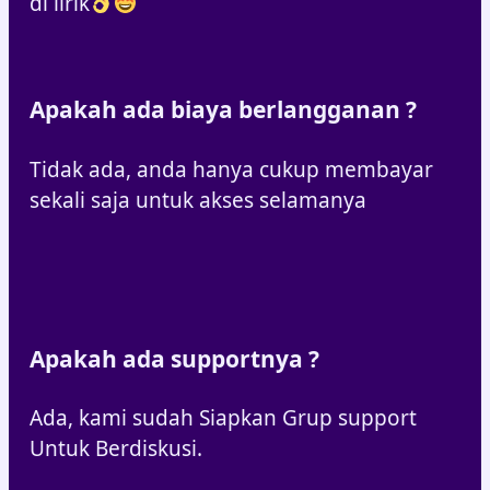
di lirik
Apakah ada biaya berlangganan ?
Tidak ada, anda hanya cukup membayar
sekali saja untuk akses selamanya
Apakah ada supportnya ?
Ada, kami sudah Siapkan Grup support
Untuk Berdiskusi.