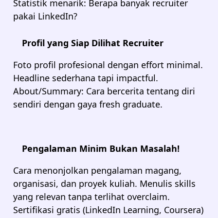
Statistik menarik: Berapa banyak recruiter
pakai LinkedIn?
Profil yang Siap Dilihat Recruiter
Foto profil profesional dengan effort minimal.
Headline sederhana tapi impactful.
About/Summary: Cara bercerita tentang diri
sendiri dengan gaya fresh graduate.
Pengalaman Minim Bukan Masalah!
Cara menonjolkan pengalaman magang,
organisasi, dan proyek kuliah. Menulis skills
yang relevan tanpa terlihat overclaim.
Sertifikasi gratis (LinkedIn Learning, Coursera)