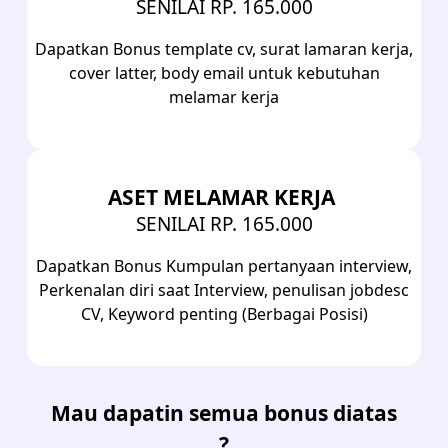
SENILAI RP. 165.000
Dapatkan Bonus template cv, surat lamaran kerja,
cover latter, body email untuk kebutuhan
melamar kerja
ASET MELAMAR KERJA
SENILAI RP. 165.000
Dapatkan Bonus Kumpulan pertanyaan interview,
Perkenalan diri saat Interview, penulisan jobdesc
CV, Keyword penting (Berbagai Posisi)
Mau dapatin semua bonus diatas
?