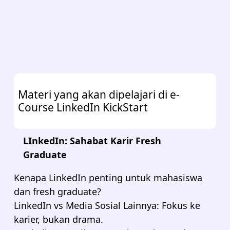
Materi yang akan dipelajari di e-
Course LinkedIn KickStart
LInkedIn: Sahabat Karir Fresh
Graduate
Kenapa LinkedIn penting untuk mahasiswa
dan fresh graduate?
LinkedIn vs Media Sosial Lainnya: Fokus ke
karier, bukan drama.