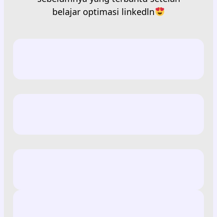
belajar optimasi linkedln