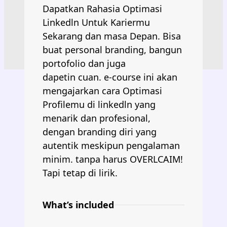
Dapatkan Rahasia Optimasi
Linkedln Untuk Kariermu
Sekarang dan masa Depan. Bisa
buat personal branding, bangun
portofolio dan juga
dapetin cuan. e-course ini akan
mengajarkan cara Optimasi
Profilemu di linkedln yang
menarik dan profesional,
dengan branding diri yang
autentik meskipun pengalaman
minim. tanpa harus OVERLCAIM!
Tapi tetap di lirik.
What’s included