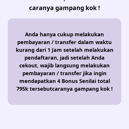
caranya gampang kok !
Anda hanya cukup melakukan
pembayaran / transfer dalam waktu
kurang dari 1 Jam setelah melakukan
pendaftaran, jadi setelah Anda
cekout, wajib langsung melakukan
pembayaran / transfer jika ingin
mendapatkan 4 Bonus Senilai total
795k tersebutcaranya gampang kok !