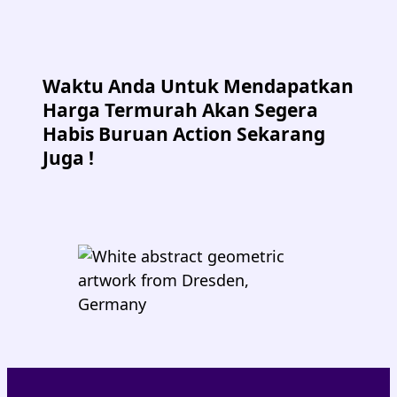
Waktu Anda Untuk Mendapatkan
Harga Termurah Akan Segera
Habis Buruan Action Sekarang
Juga !