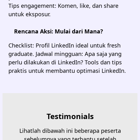
Tips engagement: Komen, like, dan share
untuk eksposur.
Rencana Aksi: Mulai dari Mana?
Checklist: Profil LinkedIn ideal untuk fresh
graduate. Jadwal mingguan: Apa saja yang
perlu dilakukan di LinkedIn? Tools dan tips
praktis untuk membantu optimasi LinkedIn.
Testimonials
Lihatlah dibawah ini beberapa peserta
sebelumnya yang terbantu setelah