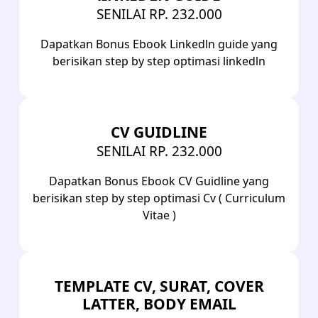
SENILAI RP. 232.000
Dapatkan Bonus Ebook Linkedln guide yang
berisikan step by step optimasi linkedln
CV GUIDLINE
SENILAI RP. 232.000
Dapatkan Bonus Ebook CV Guidline yang
berisikan step by step optimasi Cv ( Curriculum
Vitae )
TEMPLATE CV, SURAT, COVER
LATTER, BODY EMAIL