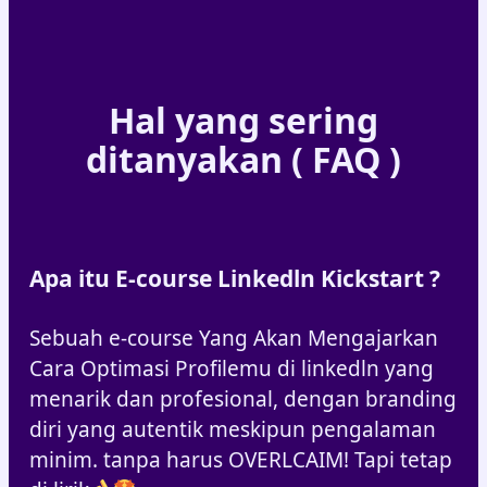
Hal yang sering
ditanyakan ( FAQ )
Apa itu E-course Linkedln Kickstart ?
Sebuah e-course Yang Akan Mengajarkan
Cara Optimasi Profilemu di linkedln yang
menarik dan profesional, dengan branding
diri yang autentik meskipun pengalaman
minim. tanpa harus OVERLCAIM! Tapi tetap