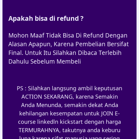
Apakah bisa di refund ?
Mohon Maaf Tidak Bisa Di Refund Dengan
Alasan Apapun, Karena Pembelian Bersifat
Final. Untuk Itu Silahkan Dibaca Terlebih
Dahulu Sebelum Membeli
PS : Silahkan langsung ambil keputusan
ACTION SEKARANG, karena Semakin
Anda Menunda, semakin dekat Anda
kehilangan kesempatan untuk JOIN E-
course linkedln kickstart dengan harga
TERMURAHNYA, takutnya anda keburu
lupa karena sifat manusia yang sering