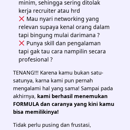
minim, sehingga sering ditolak
kerja recruiter atau hrd
Mau nyari networking yang
relevan supaya kenal orang dalam
tapi bingung mulai darimana ?
Punya skill dan pengalaman
tapi gak tau cara nampilin secara
profesional ?
TENANG!!! Karena kamu bukan satu-
satunya, karna kami pun pernah
mengalami hal yang sama! Sampai pada
akhirnya,
kami berhasil menemukan
FORMULA dan caranya yang kini kamu
bisa memilikinya!
Tidak perlu pusing dan frustasi,