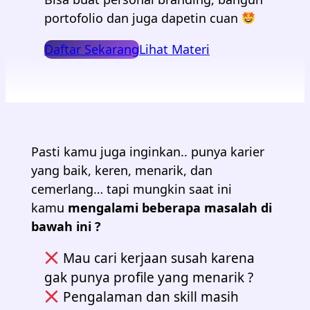
portofolio dan juga dapetin cuan
Daftar Sekarang
Lihat Materi
Pasti kamu juga inginkan.. punya karier
yang baik, keren, menarik, dan
cemerlang… tapi mungkin saat ini
kamu
mengalami beberapa masalah di
bawah ini ?
Mau cari kerjaan susah karena
gak punya profile yang menarik ?
Pengalaman dan skill masih