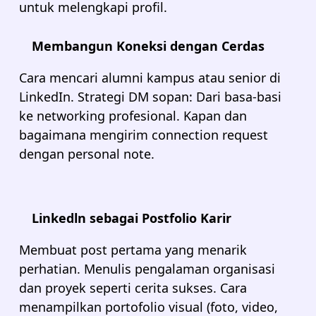
untuk melengkapi profil.
Membangun Koneksi dengan Cerdas
Cara mencari alumni kampus atau senior di
LinkedIn. Strategi DM sopan: Dari basa-basi
ke networking profesional. Kapan dan
bagaimana mengirim connection request
dengan personal note.
Linkedln sebagai Postfolio Karir
Membuat post pertama yang menarik
perhatian. Menulis pengalaman organisasi
dan proyek seperti cerita sukses. Cara
menampilkan portofolio visual (foto, video,