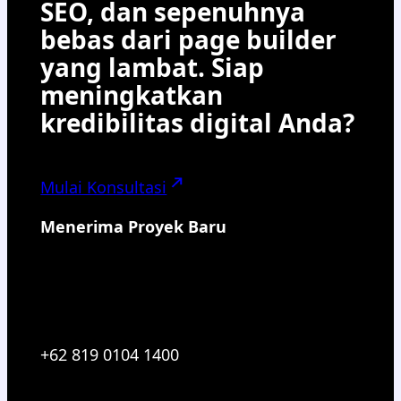
SEO, dan sepenuhnya
bebas dari page builder
yang lambat. Siap
meningkatkan
kredibilitas digital Anda?
Mulai Konsultasi
Menerima Proyek Baru
+62 819 0104 1400