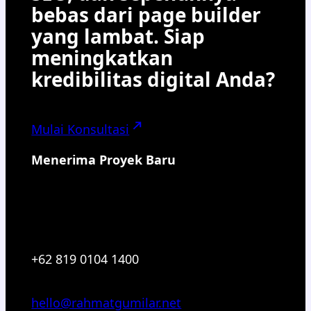
bebas dari page builder
yang lambat. Siap
meningkatkan
kredibilitas digital Anda?
Mulai Konsultasi
Menerima Proyek Baru
+62 819 0104 1400
hello@rahmatgumilar.net