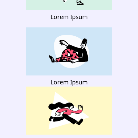
Lorem Ipsum
Lorem Ipsum