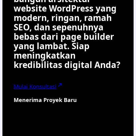
website WordPress yang
modern, ringan, ramah
SEO, dan sepenuhnya
bebas dari page builder
yang lambat. Siap
meningkatkan
kredibilitas digital Anda?
Mulai Konsultasi
Menerima Proyek Baru