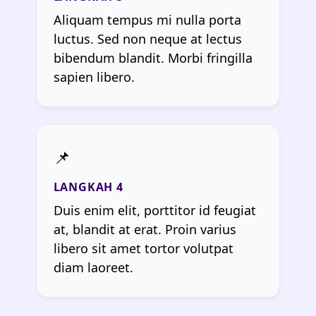
Aliquam tempus mi nulla porta
luctus. Sed non neque at lectus
bibendum blandit. Morbi fringilla
sapien libero.
Duis enim elit, porttitor id feugiat
at, blandit at erat. Proin varius
libero sit amet tortor volutpat
diam laoreet.