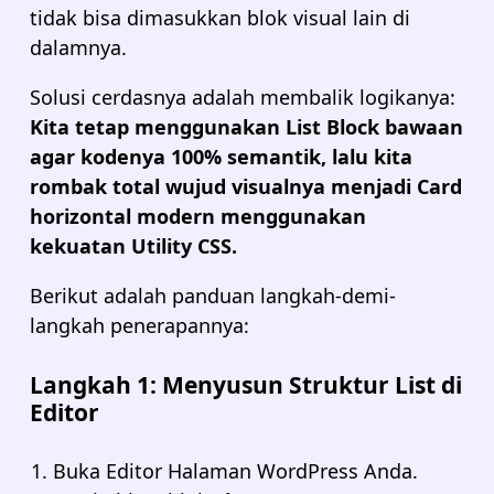
tidak bisa dimasukkan blok visual lain di
dalamnya.
Solusi cerdasnya adalah membalik logikanya:
Kita tetap menggunakan List Block bawaan
agar kodenya 100% semantik, lalu kita
rombak total wujud visualnya menjadi Card
horizontal modern menggunakan
kekuatan Utility CSS.
Berikut adalah panduan langkah-demi-
langkah penerapannya:
Langkah 1: Menyusun Struktur List di
Editor
Buka Editor Halaman WordPress Anda.