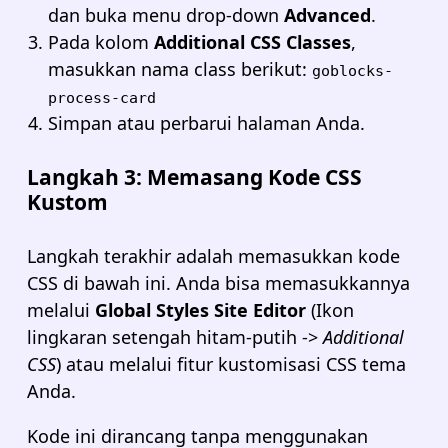
dan buka menu drop-down
Advanced
.
Pada kolom
Additional CSS Classes
,
masukkan nama class berikut:
goblocks-
process-card
Simpan atau perbarui halaman Anda.
Langkah 3: Memasang Kode CSS
Kustom
Langkah terakhir adalah memasukkan kode
CSS di bawah ini. Anda bisa memasukkannya
melalui
Global Styles Site Editor
(Ikon
lingkaran setengah hitam-putih ->
Additional
CSS
) atau melalui fitur kustomisasi CSS tema
Anda.
Kode ini dirancang tanpa menggunakan