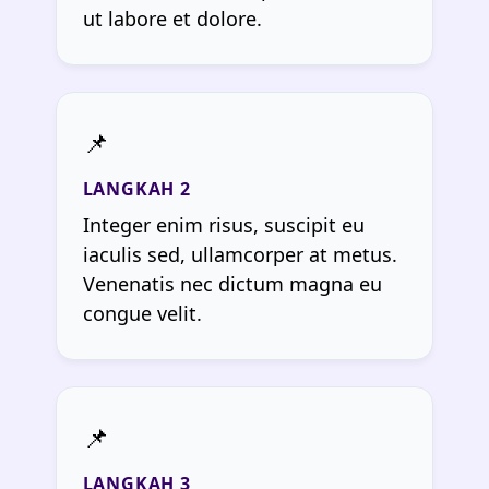
ut labore et dolore.
Integer enim risus, suscipit eu
iaculis sed, ullamcorper at metus.
Venenatis nec dictum magna eu
congue velit.