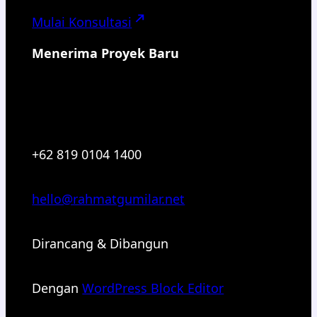
Mulai Konsultasi
Menerima Proyek Baru
+62 819 0104 1400
hello@rahmatgumilar.net
Dirancang & Dibangun
Dengan
WordPress Block Editor