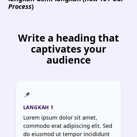
Process
)
Write a heading that
captivates your
audience
Lorem ipsum dolor sit amet,
commodo erat adipiscing elit. Sed
do eiusmod ut tempor incididunt