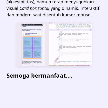
(aksesibilitas), namun tetap menyuguhkan
visual
Card horizontal
yang dinamis, interaktif,
dan modern saat disentuh kursor mouse.
Semoga bermanfaat….